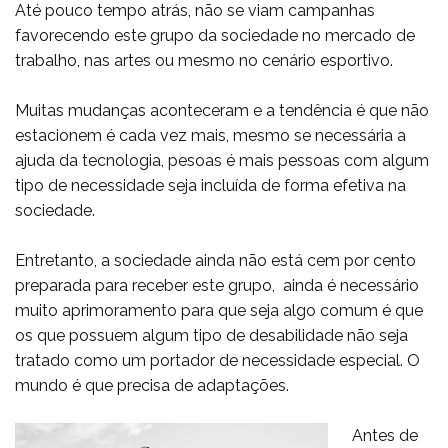
Até pouco tempo atrás, não se viam campanhas
favorecendo este grupo da sociedade no mercado de
trabalho, nas artes ou mesmo no cenário esportivo.
Muitas mudanças aconteceram e a tendência é que não
estacionem é cada vez mais, mesmo se necessária a
ajuda da tecnologia, pesoas é mais pessoas com algum
tipo de necessidade seja incluída de forma efetiva na
sociedade.
Entretanto, a sociedade ainda não está cem por cento
preparada para receber este grupo, ainda é necessário
muito aprimoramento para que seja algo comum é que
os que possuem algum tipo de desabilidade não seja
tratado como um portador de necessidade especial. O
mundo é que precisa de adaptações.
Antes de