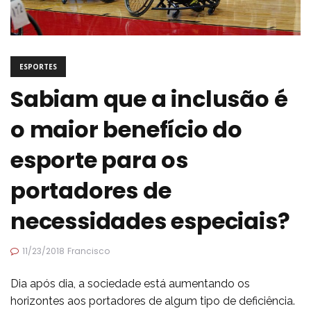
ESPORTES
Sabiam que a inclusão é
o maior benefício do
esporte para os
portadores de
necessidades especiais?
11/23/2018
Francisco
Dia após dia, a sociedade está aumentando os
horizontes aos portadores de algum tipo de
deficiência
.