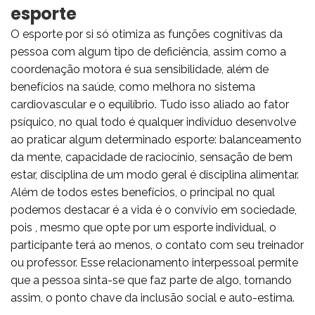
esporte
O esporte por si só otimiza as funções cognitivas da
pessoa com algum tipo de deficiência, assim como a
coordenação motora é sua sensibilidade, além de
benefícios na saúde, como melhora no sistema
cardiovascular e o equilíbrio. Tudo isso aliado ao fator
psíquico, no qual todo é qualquer indivíduo desenvolve
ao praticar algum determinado esporte: balanceamento
da mente, capacidade de raciocínio, sensação de bem
estar, disciplina de um modo geral é disciplina alimentar.
Além de todos estes benefícios, o principal no qual
podemos destacar é a vida é o convívio em sociedade,
pois , mesmo que opte por um esporte individual, o
participante terá ao menos, o contato com seu treinador
ou professor. Esse relacionamento interpessoal permite
que a pessoa sinta-se que faz parte de algo, tornando
assim, o ponto chave da inclusão social e auto-estima.