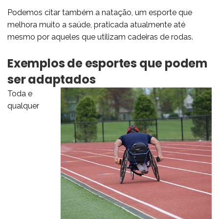
Podemos citar também a natação, um esporte que
melhora muito a saúde, praticada atualmente até
mesmo por aqueles que utilizam cadeiras de rodas.
Exemplos de esportes que podem
ser adaptados
Toda e
qualquer