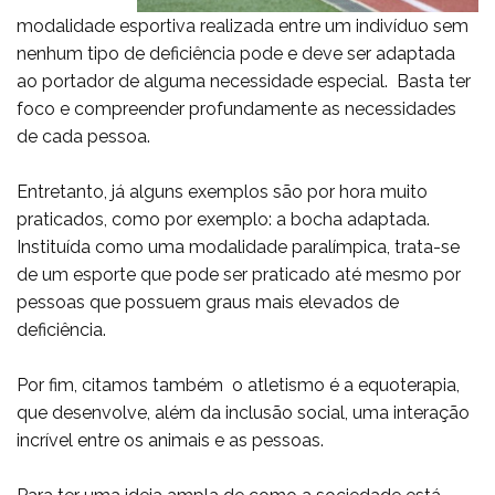
modalidade esportiva realizada entre um indivíduo sem
nenhum tipo de deficiência pode e deve ser adaptada
ao portador de alguma necessidade especial. Basta ter
foco e compreender profundamente as necessidades
de cada pessoa.
Entretanto, já alguns exemplos são por hora muito
praticados, como por exemplo:
a bocha adaptada
.
Instituída como uma modalidade paralímpica, trata-se
de um esporte que pode ser praticado até mesmo por
pessoas que possuem graus mais elevados de
deficiência.
Por fim, citamos também o atletismo é a equoterapia,
que desenvolve, além da inclusão social, uma interação
incrível entre os animais e as pessoas.