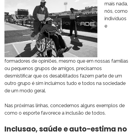
mais nada,
nós, como
indivíduos
e
formadores de opiniões, mesmo que em nossas famílias
ou pequenos grupos de amigos, precisamos
desmistificar que os desabilitados fazem parte de um
outro grupo é sim incluímos tudo e todos na sociedade
de um modo geral.
Nas próximas linhas, concedemos alguns exemplos de
como o esporte favorece a inclusão de todos.
Inclusao, saúde e auto-estima no