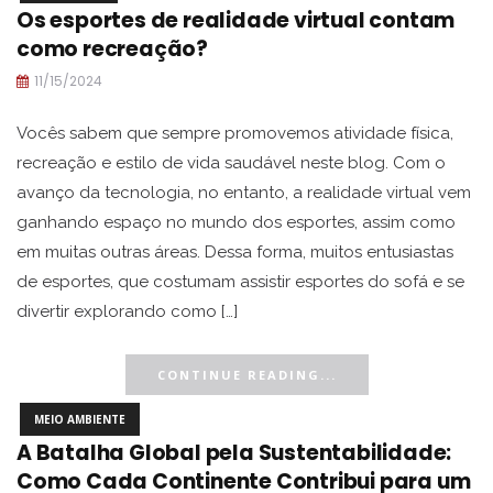
Os esportes de realidade virtual contam
como recreação?
11/15/2024
Vocês sabem que sempre promovemos atividade física,
recreação e estilo de vida saudável neste blog. Com o
avanço da tecnologia, no entanto, a realidade virtual vem
ganhando espaço no mundo dos esportes, assim como
em muitas outras áreas. Dessa forma, muitos entusiastas
de esportes, que costumam assistir esportes do sofá e se
divertir explorando como […]
CONTINUE READING...
MEIO AMBIENTE
A Batalha Global pela Sustentabilidade:
Como Cada Continente Contribui para um