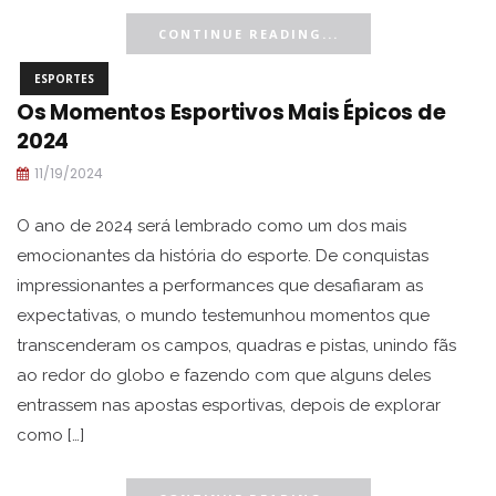
CONTINUE READING...
ESPORTES
Os Momentos Esportivos Mais Épicos de
2024
11/19/2024
O ano de 2024 será lembrado como um dos mais
emocionantes da história do esporte. De conquistas
impressionantes a performances que desafiaram as
expectativas, o mundo testemunhou momentos que
transcenderam os campos, quadras e pistas, unindo fãs
ao redor do globo e fazendo com que alguns deles
entrassem nas apostas esportivas, depois de explorar
como […]