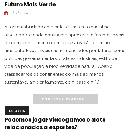
Futuro Mais Verde
10/12/2024
A sustentabilidade ambiental é um tema crucial na
atualidade, e cada continente apresenta diferentes níveis
de comprometimento com a preservação do meio
ambiente. Esses níveis são influenciados por fatores como
políticas governamentais, práticas industriais, estilo de
vida da população e biodiversidade natural. Abaixo,
classificamos os continentes do mais ao menos
sustentável ambientalmente, com base em […]
CONTINUE READING...
ESPORTES
Podemos jogar videogames e slots
relacionados a esportes?