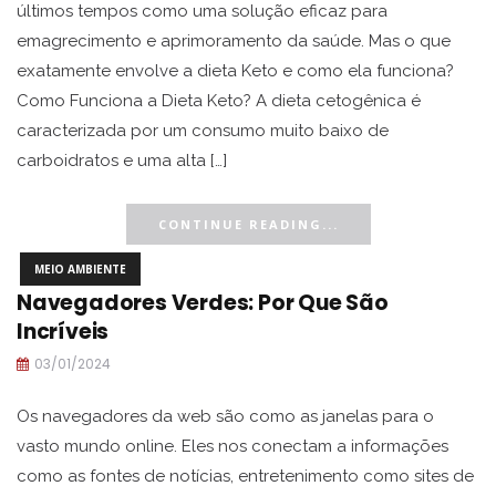
últimos tempos como uma solução eficaz para
emagrecimento e aprimoramento da saúde. Mas o que
exatamente envolve a dieta Keto e como ela funciona?
Como Funciona a Dieta Keto? A dieta cetogênica é
caracterizada por um consumo muito baixo de
carboidratos e uma alta […]
CONTINUE READING...
MEIO AMBIENTE
Navegadores Verdes: Por Que São
Incríveis
03/01/2024
Os navegadores da web são como as janelas para o
vasto mundo online. Eles nos conectam a informações
como as fontes de notícias, entretenimento como sites de