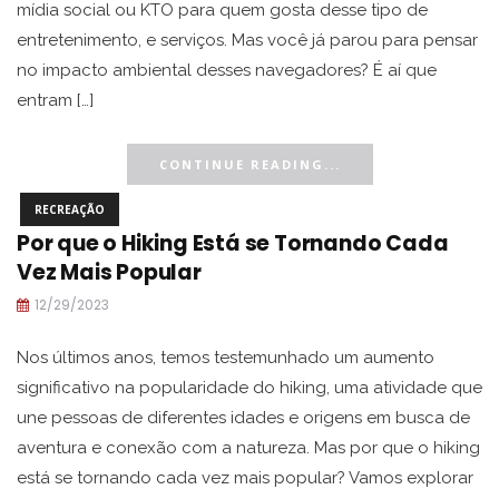
mídia social ou KTO para quem gosta desse tipo de
entretenimento, e serviços. Mas você já parou para pensar
no impacto ambiental desses navegadores? É aí que
entram […]
CONTINUE READING...
RECREAÇÃO
Por que o Hiking Está se Tornando Cada
Vez Mais Popular
12/29/2023
Nos últimos anos, temos testemunhado um aumento
significativo na popularidade do hiking, uma atividade que
une pessoas de diferentes idades e origens em busca de
aventura e conexão com a natureza. Mas por que o hiking
está se tornando cada vez mais popular? Vamos explorar