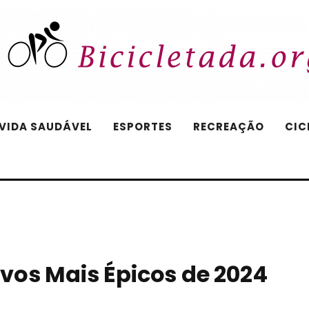
 VIDA SAUDÁVEL
ESPORTES
RECREAÇÃO
CIC
vos Mais Épicos de 2024