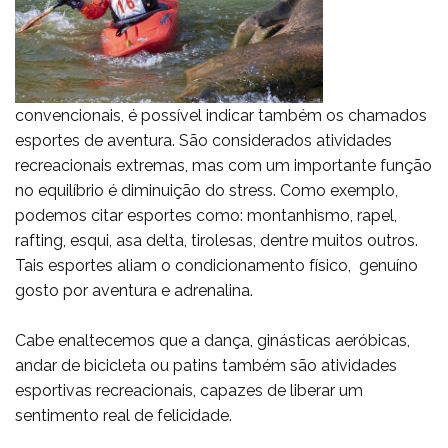
convencionais, é possível indicar também os chamados
esportes de aventura. São considerados atividades
recreacionais extremas, mas com um importante função
no equilíbrio é diminuição do stress. Como exemplo,
podemos citar esportes como: montanhismo, rapel,
rafting, esqui, asa delta, tirolesas, dentre muitos outros.
Tais esportes aliam o condicionamento físico, genuíno
gosto por aventura e adrenalina.
Cabe enaltecemos que a
dança
, ginásticas aeróbicas,
andar de bicicleta ou patins também são atividades
esportivas recreacionais, capazes de liberar um
sentimento real de felicidade.