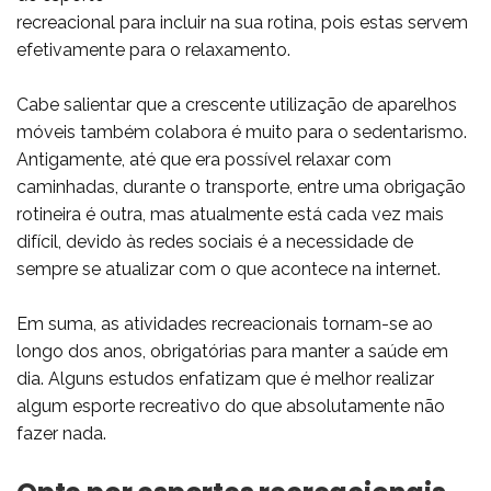
recreacional para incluir na sua rotina, pois estas servem
efetivamente para o relaxamento.
Cabe salientar que a crescente utilização de aparelhos
móveis também colabora é muito para o sedentarismo.
Antigamente, até que era possível relaxar com
caminhadas, durante o transporte, entre uma obrigação
rotineira é outra, mas atualmente está cada vez mais
difícil, devido às redes sociais é a necessidade de
sempre se atualizar com o que acontece na internet.
Em suma, as atividades recreacionais tornam-se ao
longo dos anos, obrigatórias para manter a saúde em
dia. Alguns estudos enfatizam que é melhor realizar
algum esporte recreativo do que absolutamente não
fazer nada.