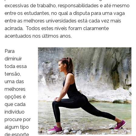
excessivas de trabalho, responsabilidades e até mesmo
entre os estudantes, no qual a disputa para uma vaga
entre as melhores universidades está cada vez mais
acirrada. Todos estes níveis foram claramente
acentuados nos últimos anos.
Para
diminuir
toda essa
tensão,
uma das
melhores
opções é
que cada
indivíduo
procure por
algum tipo
de esporte