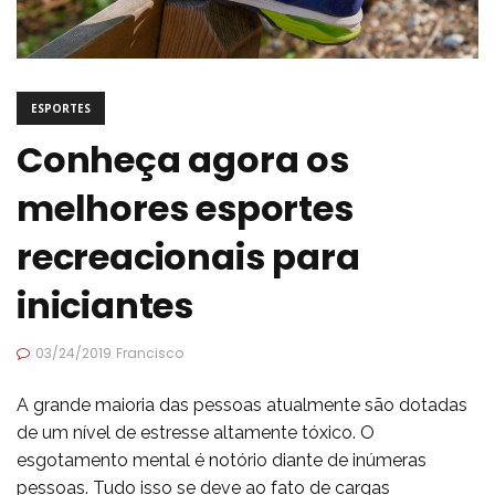
ESPORTES
Conheça agora os
melhores esportes
recreacionais para
iniciantes
03/24/2019
Francisco
A grande maioria das pessoas atualmente são dotadas
de um nível de estresse altamente tóxico. O
esgotamento mental é notório diante de inúmeras
pessoas. Tudo isso se deve ao fato de cargas