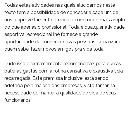
Todas estas atividades nas quais elucidamos neste
texto tem a possibilidade de conceder a cada um de
nós o aproveitamento da vida de um modo mais amplo
do que apenas o profissional. Toda e qualquer atividade
esportiva recreacional lhe fornece a grande
oportunidade de conhecer novas pessoas, socializar é
quem sabe, fazer novos amigos pra vida toda.
Tudo isso é extremamente recomendável para que as
baterias gastas com a rotina cansativa e exaustiva seja
recarregada. Esta premissa inclusive, está sendo
adotada pela maioria das empresas, visto tamanha
necessidade de manter a qualidade de vida de seus
funcionários.